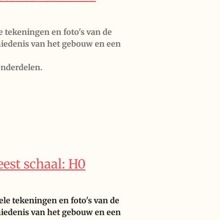
e tekeningen en foto's van de
chiedenis van het gebouw en een
onderdelen.
eest schaal: H0
nele tekeningen
en foto's van de
iedenis van het gebouw en een