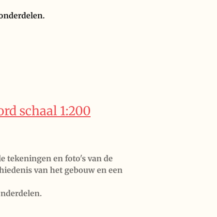
nderdelen.
rd schaal 1:200
le tekeningen en foto's van de
schiedenis van het gebouw en een
onderdelen.