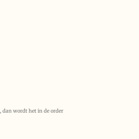
, dan wordt het in de order