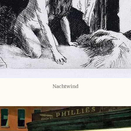
Nachtwind