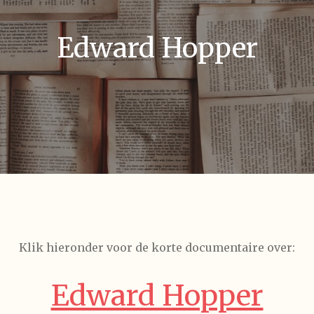
Edward Hopper
Klik hieronder voor de korte documentaire over:
Edward Hopper