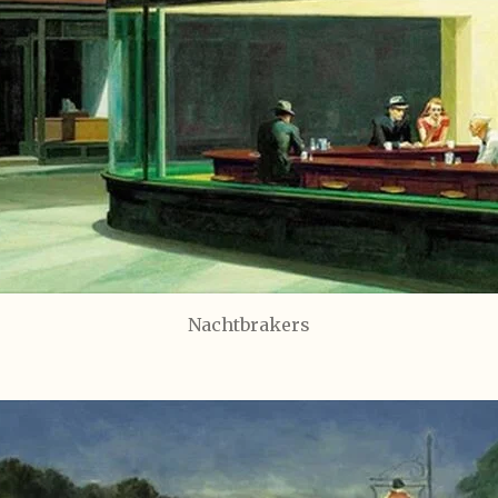
Nachtbrakers