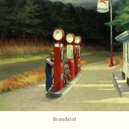
Brandstof